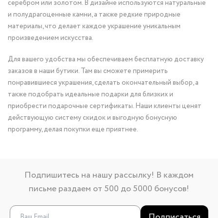
серебром или золотом. В дизайне используются натуральные
и полудрагоценные камни, а также редкие природные
материалы, что делает каждое украшение уникальным
произведением искусства.
Для вашего удобства мы обеспечиваем бесплатную доставку
заказов в наши бутики. Там вы сможете примерить
понравившиеся украшения, сделать окончательный выбор, а
также подобрать идеальные подарки для близких и
приобрести подарочные сертификаты. Наши клиенты ценят
действующую систему скидок и выгодную бонусную
программу, делая покупки еще приятнее.
Подпишитесь на нашу рассылку! В каждом
письме раздаем от 500 до 5000 бонусов!
Подписаться