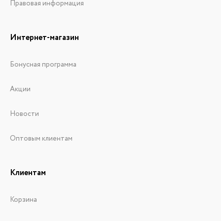
Правовая информация
Интернет-магазин
Бонусная программа
Акции
Новости
Оптовым клиентам
Клиентам
Корзина