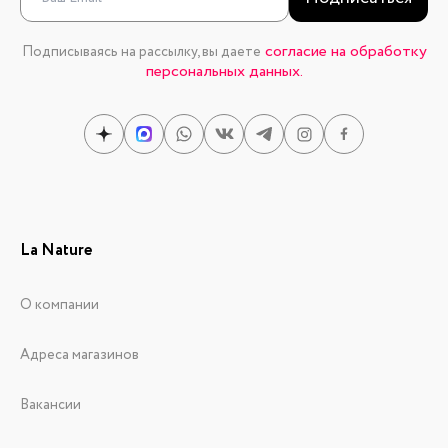
согласие на обработку
Подписываясь на рассылку, вы даете
персональных данных.
La Nature
О компании
Адреса магазинов
Вакансии