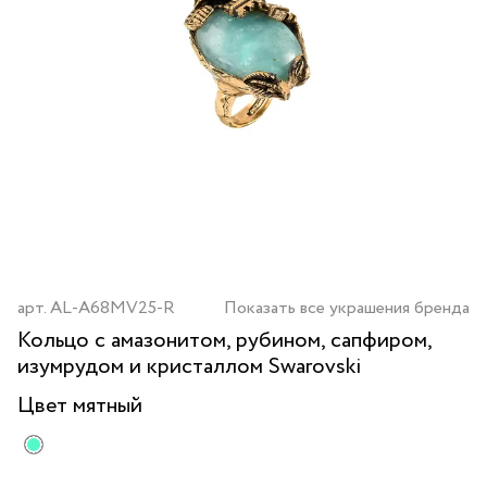
арт.
AL-A68MV25-R
Показать все украшения бренда
Кольцо с амазонитом, рубином, сапфиром,
изумрудом и кристаллом Swarovski
Цвет
мятный