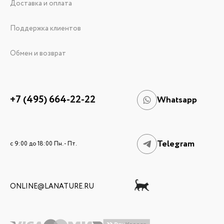
Доставка и оплата
Поддержка клиентов
Обмен и возврат
+7 (495) 664-22-22
Whatsapp
Telegram
c 9:00 до 18:00 Пн. - Пт.
ONLINE@LANATURE.RU